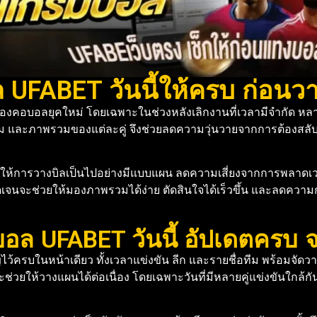
UFABET วันนี้ให้ครบ ก่อนวา
องคอบอลยุคใหม่ โดยเฉพาะในช่วงหลังเลิกงานที่เวลามีจำกัด หลา
ทีม และภาพรวมของแต่ละคู่ จึงช่วยลดความวุ่นวายจากการต้องสลับห
ห้การวางบิลเป็นไปอย่างมีแบบแผน ลดความเสี่ยงจากการพลาดเวลาแข่ง
ัดเจนจะช่วยให้มองภาพรวมได้ง่าย ตัดสินใจได้เร็วขึ้น และลดความ
ล UFABET วันนี้ อัปเดตครบ 
้ครบในหน้าเดียว ทั้งเวลาแข่งขัน ลีก และรายชื่อทีม พร้อมจัดวางให
วยให้วางแผนได้ต่อเนื่อง โดยเฉพาะวันที่มีหลายคู่แข่งขันใกล้