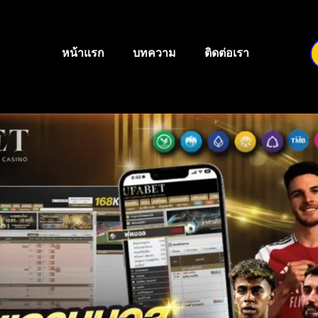
หน้าแรก
บทความ
ติดต่อเรา