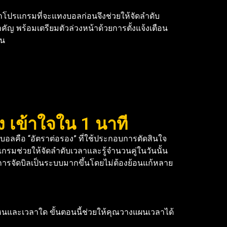
กโปรแกรมที่จะแทงบอลก่อนจึงช่วยให้จัดลำดับ
ำคัญ พร้อมเตรียมตัวล่วงหน้าด้วยการตั้งแจ้งเตือน
ผน
 เข้าใจใน 1 นาที
บอลคือ “อัตราต่อรอง” ที่ใช้ประกอบการตัดสินใจ
ปรแกรมช่วยให้จัดลำดับเวลาและรู้จำนวนคู่ในวันนั้น
การจัดบิลเป็นระบบมากขึ้นโดยไม่ต้องย้อนแก้หลาย
นไหนและเวลาใด ขั้นตอนนี้ช่วยให้คุณวางแผนเวลาได้