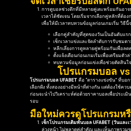
จัดเวลาเชียร์บอลดึก UFA
การดูบอลช่วงดึกที่มีหลายคู่เตะพร้อมกันอ
เวลาได้ชัดเจน โดยเริ่มจากเลือกคู่หลักที่ต้
เพื่อให้มีเวลาทบทวนข้อมูลก่อนเกมเริ่ม วิ
เลือกคู่สำคัญที่สุดของวันเป็นอันดับแรก
เช็กเวลาแข่งและจัดลำดับการรับชมตา
หลีกเลี่ยงการดูหลายคู่พร้อมกันเพื่อ
ตั้งแจ้งเตือนก่อนเกมเริ่มเพื่อเตรียมตัวล
ทบทวนข้อมูลก่อนแข่งเพื่อช่วยตัดสินใ
โปรแกรมบอล vs ร
โปรแกรมบอล UFABET
คือ “ตารางแข่งขัน” ที่บอ
เลือกฝั่ง ทั้งสองอย่างมีหน้าที่ต่างกัน แต่ต้องใช้
ก่อนจะนำไปวิเคราะห์ต่อด้วยราคาบอลเพื่อประเมิน
รอบ
มือใหม่ควรดูโปรแกรมหร
เช็กโปรแกรมเดิมพันบอล UFABET (วันและเ
ล่วงหน้า ไม่พลาดคู่สำคัญ และเห็นภาพรวมของท