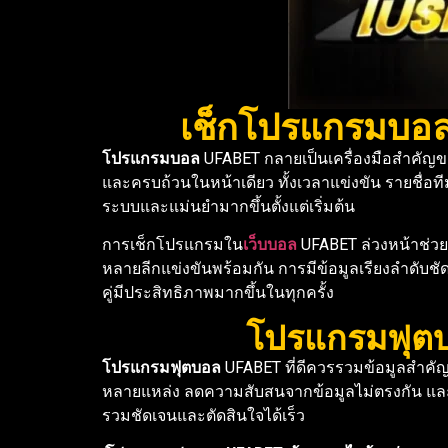
เช็กโปรแกรมบอล 
โปรแกรมบอล
UFABET กลายเป็นเครื่องมือสำคัญข
และครบถ้วนในหน้าเดียว ทั้งเวลาแข่งขัน รายชื่อ
ระบบและแม่นยำมากขึ้นตั้งแต่เริ่มต้น
การเช็กโปรแกรมใน
เว็บบอล
UFABET ล่วงหน้าช่วยใ
หลายลีกแข่งขันพร้อมกัน การมีข้อมูลเรียงลำดับช
คู่มีประสิทธิภาพมากขึ้นในทุกครั้ง
โปรแกรมฟุตบอ
โปรแกรมฟุตบอล
UFABET ที่ดีควรรวมข้อมูลสำคัญไว
หลายแหล่ง ลดความสับสนจากข้อมูลไม่ตรงกัน และช่
รวมชัดเจนและตัดสินใจได้เร็ว