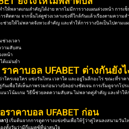
BET ยังไงให้ไม่พลาดบิล
าจทำให้พลาดเกมสำคัญได้ง่าย หากไม่มีการวางแผนล่วงหน้า การเช็
องการติดตาม จากนั้นไล่ดูช่วงเวลาแข่งที่ใกล้กันแล้วเรียงตามความส
ธีนี้จะช่วยให้ไม่พลาดจังหวะสำคัญ และทำให้การวางบิลเป็นไปตามแ
มช่วงเวลา
ลดความสับสน
่วงหน้า
จได้แม่นยำ
าคาบอล UFABET ต่างกันยังไง
กว่าใครเจอใคร แข่งวันไหน เวลาใด และอยู่ในลีกอะไร ขณะที่ราคา
ควบคู่กันเพื่อให้เห็นภาพรวมก่อนวางบิลอย่างชัดเจน การเริ่มดูจากโ
แนวโน้มเกม วิธีนี้ช่วยลดความสับสน ไม่พลาดคู่สำคัญ และทำให้
ือราคาบอล UFABET ก่อน
วลา)
เริ่มต้นจากการดูตารางแข่งขันเพื่อให้รู้ว่าคู่ไหนลงสนามวั
ั้งวันว่ามีกี่แมตช์ที่น่าสนใจ