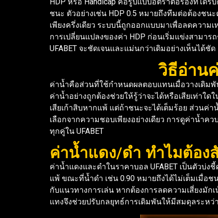
HDP หรือ Handicap คือรูปแบบอัตราต่อรองที่ได้รั
ชนะ ตัวอย่างเช่น HDP 0.5 หมายถึงทีมต่อต้องชนะตั้ง
เพียงครึ่งเดียว ระบบนี้ถูกออกแบบมาเพื่อลดความเหล
การเปลี่ยนแปลงของค่า HDP ก่อนเริ่มแข่งสามารถช่
UFABET จะชัดเจนและแม่นกว่าเดิมอย่างเห็นได้ชัด
วิธีอ่า
ค่าน้ำคือส่วนที่ใช้กำหนดผลตอบแทนเมื่อวางเดิม
ค่าน้ำอย่างถูกต้องช่วยให้รู้ว่าจะได้หรือเสียเท่าใ
เสียเก้าสิบหากแพ้ แต่ถ้าชนะจะได้เต็มร้อย ส่วนค่า
เลือกจากความชอบเพียงอย่างเดียว การดูค่าน้ำควบคู
ทุกคู่ใน UFABET
ค่าน้ำแดง/ดำ ทำไมต้องส
ค่าน้ำแดงและดำในราคาบอล UFABET เป็นตัวบ่งชี้คว
แพ้ ขณะที่น้ำดำ เช่น 0.90 หมายถึงได้ไม่เต็มเมื่อ
กับแนวทางการเล่น หากต้องการลดความเสี่ยงมักเน้น
แทงจึงช่วยปรับกลยุทธ์การเดิมพันให้มีสมดุลระหว