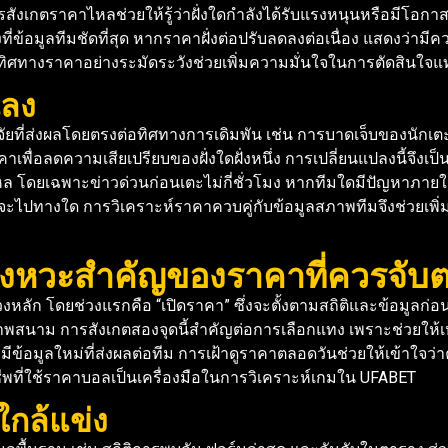
 การสังเกตราคาไหลช่วยให้รู้ว่าฝั่งใดกำลังได้รับแรงหนุนหรือมีโอ
ที่ข้อมูลทีมชัดที่สุด หากราคาฝั่งต่อปรับลดลงต่อเนื่อง แสดงว่ามีคว
างราคาอย่างระมัดระวังช่วยเพิ่มความมั่นใจในการตัดสินใจแ
นลง
ยที่ส่งผลโดยตรงต่อทิศทางการเดิมพัน เช่น การบาดเจ็บของนักเต
เพื่อลดความเสียเปรียบของฝั่งใดฝั่งหนึ่ง การเปลี่ยนแปลงนี้จึงเป็น
ล โดยเฉพาะข่าวด่วนก่อนเตะไม่กี่ชั่วโมง หากทีมใดมีปัญหาภายใน
มจะไปทางใด การวิเคราะห์ราคาควบคู่กับข้อมูลสภาพทีมจึงช่วยเ
ังหวะสำคัญของราคาที่ควรจับ
่วงหลัก โดยช่วงแรกคือ “เปิดราคา” ซึ่งจะตั้งตามสถิติและข้อมูลก่อ
อสภาพสนาม การสังเกตสองจุดนี้สำคัญต่อการเลือกแทง เพราะช่วยให้
ข้อมูลใหม่ที่ส่งผลต่อทีม การเฝ้าดูราคาตลอดวันช่วยให้เข้าใจว่าค
าชีพที่ใช้ราคาบอลเป็นเครื่องมือในการวิเคราะห์เกมใน UFABET
กล้แข่ง