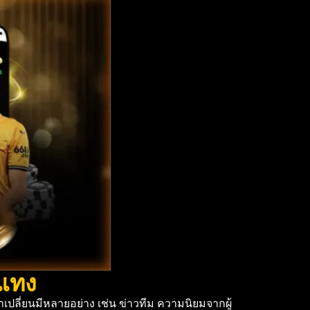
จแทง
ลี่ยนมีหลายอย่าง เช่น ข่าวทีม ความนิยมจากผู้