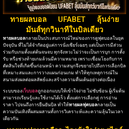
ทายผลบอล UFABET ลุ้นง่าย
มันส์ทุกวินาทีในบิลเดียว
ทายผลบอล
กลายเป็นประสบการณ์ใหม่ของการดูฟุตบอลในยุค
ปัจจุบัน ที่ไม่ได้จำกัดอยู่แค่การนั่งเชียร์เฉยๆ แต่เป็นการมีส่วน
ร่วมกับเกมตั้งแต่ต้นจนจบ ทุกจังหวะไม่ว่าจะเป็นการบุก การตั้ง
รับ หรือช่วงท้ายเกมล้วนมีความหมาย เพราะเชื่อมโยงกับการ
ตัดสินใจที่เกิดขึ้นก่อนหน้า ความสนุกจึงขยายไปถึงการเลือกบิล
ที่เหมาะสมและการวางแผนก่อนเกม ทำให้ทุกเหตุการณ์ใน
สนามส่งผลต่อผลลัพธ์และสร้างความตื่นเต้นอย่างต่อเนื่อง
ระบบของ
เว็บบอล
ถูกออกแบบให้เข้าใจง่าย ไม่ซับซ้อน ผู้เริ่มต้น
สามารถเรียนรู้และใช้งานได้เร็ว ตั้งแต่การเลือกคู่ การอ่าน
ราคา ไปจนถึงการยืนยันบิล ทำให้
ทายผลฟุตบอล
กลายเป็น
ความบันเทิงที่ผสมผสานทั้งการวิเคราะห์และความลุ้นในเวลา
เดียวกัน