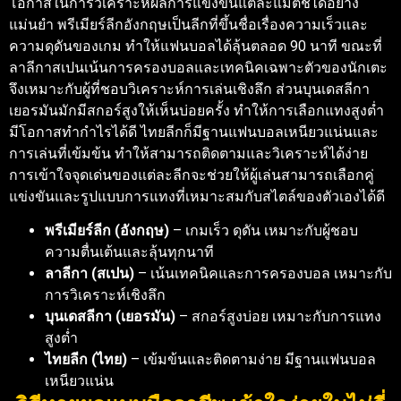
โอกาสในการวิเคราะห์ผลการแข่งขันแต่ละแมตช์ได้อย่าง
แม่นยำ พรีเมียร์ลีกอังกฤษเป็นลีกที่ขึ้นชื่อเรื่องความเร็วและ
ความดุดันของเกม ทำให้แฟนบอลได้ลุ้นตลอด 90 นาที ขณะที่
ลาลีกาสเปนเน้นการครองบอลและเทคนิคเฉพาะตัวของนักเตะ
จึงเหมาะกับผู้ที่ชอบวิเคราะห์การเล่นเชิงลึก ส่วนบุนเดสลีกา
เยอรมันมักมีสกอร์สูงให้เห็นบ่อยครั้ง ทำให้การเลือกแทงสูงต่ำ
มีโอกาสทำกำไรได้ดี ไทยลีกก็มีฐานแฟนบอลเหนียวแน่นและ
การเล่นที่เข้มข้น ทำให้สามารถติดตามและวิเคราะห์ได้ง่าย
การเข้าใจจุดเด่นของแต่ละลีกจะช่วยให้ผู้เล่นสามารถเลือกคู่
แข่งขันและรูปแบบการแทงที่เหมาะสมกับสไตล์ของตัวเองได้ดี
พรีเมียร์ลีก (อังกฤษ)
– เกมเร็ว ดุดัน เหมาะกับผู้ชอบ
ความตื่นเต้นและลุ้นทุกนาที
ลาลีกา (สเปน)
– เน้นเทคนิคและการครองบอล เหมาะกับ
การวิเคราะห์เชิงลึก
บุนเดสลีกา (เยอรมัน)
– สกอร์สูงบ่อย เหมาะกับการแทง
สูงต่ำ
ไทยลีก (ไทย)
– เข้มข้นและติดตามง่าย มีฐานแฟนบอล
เหนียวแน่น