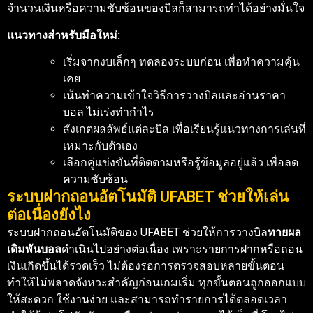
จำนวนเงินหรือความซับซ้อนของบิลก็สามารถทำได้อย่างมั่นใจ
แนวทางสำหรับมือใหม่:
เริ่มจากงบเล็กๆ ทดลองระบบก่อน เพื่อทำความคุ้น
เคย
เน้นทำความเข้าใจวิธีการวางบิลและอ่านราคา
บอล ไม่เร่งทำกำไร
สังเกตผลลัพธ์แต่ละบิล เพื่อเรียนรู้แนวทางการเล่นที่
เหมาะกับตัวเอง
เลือกคู่แข่งขันที่ติดตามหรือรู้ข้อมูลอยู่แล้ว เพื่อลด
ความซับซ้อน
ระบบฝากถอนอัตโนมัติ UFABET ช่วยให้เล่น
ต่อเนื่องยังไง
ระบบฝากถอนอัตโนมัติของ UFABET ช่วยให้การวางบิล
ทายผล
เดิมพันบอล
ดำเนินไปอย่างต่อเนื่อง เพราะรายการฝากหรือถอน
เงินเกิดขึ้นได้รวดเร็ว ไม่ต้องรอการตรวจสอบหลายขั้นตอน
ทำให้ไม่พลาดจังหวะสำคัญก่อนเกมเริ่ม ทุกขั้นตอนถูกออกแบบ
ให้สะดวก ใช้งานง่าย และสามารถทำรายการได้ตลอดเวลา