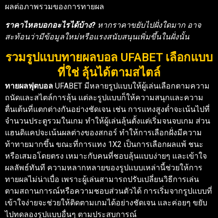
ผลต่อภาพรวมของการทายผล
ราคาไหลบอกอะไรได้บ้าง?
หากราคาขยับไปฝั่งใดมาก อาจ
สะท้อนว่ามีข้อมูลใหม่หรือแรงสนับสนุนเพิ่มขึ้นในฝั่งนั้น
รวมรูปแบบทายผลบอล UFABET เลือกแบบ
ที่ใช่ ลุ้นได้ตามสไตล์
ทายผลฟุตบอล
UFABET มีหลายรูปแบบให้ผู้เล่นเลือกตามความ
ถนัดและสไตล์การลุ้น แต่ละรูปแบบก็ให้ความสนุกและความ
ตื่นเต้นที่แตกต่างกันอย่างชัดเจน เช่น การแทงสูงต่ำจะเน้นไปที่
จำนวนประตูรวมในเกม ทำให้ผู้เล่นลุ้นตั้งแต่เริ่มจนจบเกม ส่วน
แฮนดิแคปจะเน้นผลต่างของสกอร์ ทำให้การเลือกฝั่งมีความ
ท้าทายมากขึ้น ขณะที่การแทง 1X2 เป็นการเลือกผลแพ้ ชนะ
หรือเสมอโดยตรง เหมาะกับคนที่ชอบลุ้นแบบง่ายๆ และเข้าใจ
ผลลัพธ์ทันที ความหลากหลายของรูปแบบเหล่านี้ช่วยให้การ
ทายผลไม่น่าเบื่อ เพราะผู้เล่นสามารถปรับเปลี่ยนวิธีการเล่น
ตามสถานการณ์หรือความชอบส่วนตัวได้ การเริ่มจากรูปแบบที่
เข้าใจง่ายจะช่วยให้ติดตามเกมได้อย่างชัดเจน และค่อยๆ ขยับ
ไปทดลองรูปแบบอื่นๆ ตามประสบการณ์