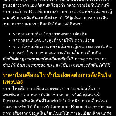
ฐานอย่างราคาแฮนดิแคปหรือสูงต่ำ ก็สามารถเริ่มต้นได้ทันที
ราคาจะมีการปรับเปลี่ยนตามสถานการณ์ เช่น ฟอร์มทีม ข่าวผู้
เล่น หรือแรงเดิมพันจากฝั่งต่างๆ ทำให้ผู้เล่นสามารถประเมิน
เกมและวางแผนการเลือกบิลได้อย่างมีทิศทาง
ราคาบอลสะท้อนโอกาสชนะของแต่ละทีม
ราคาแฮนดิแคปและสูงต่ำช่วยให้วิเคราะห์ง่าย
ราคาไหลเปลี่ยนตามฟอร์มทีม ข่าวผู้เล่น และแรงเดิมพัน
การเข้าใจราคาช่วยลดความสับสนในการเลือกบิล
จำเป็นต้องดูราคาบอลก่อนเลือกหรือไม่?
ควรดู เพราะราคา
ช่วยให้เห็นภาพรวมของเกม และใช้ประกอบการตัดสินใจได้ดี
ราคาไหลคืออะไร ทำไมส่งผลต่อการตัดสินใจ
แทงบอล
ราคาไหลคือการเปลี่ยนแปลงของราคาบอลก่อนเริ่มการ
แข่งขัน เกิดจากหลายปัจจัย เช่น ข่าวการจัดตัวผู้เล่น หรือ
ทิศทางของเงินเดิมพันที่ไหลเข้าฝั่งใดฝั่งหนึ่ง การเคลื่อนไหว
ของราคาช่วยให้เห็นแนวโน้มเกมและปรับแผนก่อนวางบิล ลด
ความเสี่ยงจากข้อมูลที่เปลี่ยนไปแม้เป็นรายละเอียดเล็กๆ แต่ส่ง