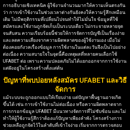
การอธิบายเชิงเทคนิค ผู้ใช้งานจำนวนมากให้ความเห็นตรงกัน
ว่า การเข้าใช้งานในช่วงเวลาต่างกันยังคงให้ความรู้สึกเหมือน
เดิม ไม่มีพฤติกรรมที่เปลี่ยนไปจนทำให้ไม่มั่นใจ ข้อมูลที่ใช้
สมัครและใช้งานถูกจัดเก็บเป็นระบบเดียว ไม่กระจายหลายจุด
จนสับสน ความเรียบร้อยนี้ช่วยให้การจัดการบัญชีเป็นเรื่องง่าย
และลดความเสี่ยงจากความผิดพลาดของผู้ใช้งานเอง เมื่อไม่
ต้องคอยกังวลเรื่องข้อมูล การใช้งานในแต่ละวันจึงเป็นไปอย่าง
ต่อเนื่อง ความสบายใจในจุดนี้คือเหตุผลที่หลายคนเลือกใช้
UFABET ต่อ เพราะความปลอดภัยไม่ได้แยกออกจากการใช้งาน
แต่ฝังอยู่ในโครงสร้างตั้งแต่ต้น
ปัญหาที่พบบ่อยหลังสมัคร UFABET และวิธี
จัดการ
แม้ระบบจะถูกออกแบบให้เรียบง่าย แต่ปัญหาพื้นฐานอาจเกิด
ขึ้นได้ เช่น การเข้าใช้งานไม่ต่อเนื่อง หรือความผิดพลาดจาก
การกรอกข้อมูล UFABET มีแนวทางจัดการที่ไม่ซับซ้อน และไม่
ทำให้ผู้ใช้งานรู้สึกว่าต้องแก้ปัญหาเพียงลำพัง โครงสร้างการ
ช่วยเหลือถูกจัดไว้ในลำดับที่เข้าใจง่าย เริ่มจากการตรวจสอบ