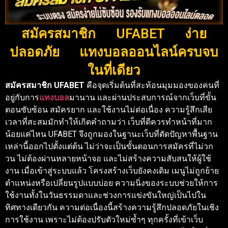
สมัครสมาชิก UFABET ง่าย
ปลอดภัย แทงบอลออนไลน์ครบจบ
ในที่เดียว
สมัครสมาชิก UFABET
คือจุดเริ่มต้นที่สะท้อนมุมมองของคนที่
อยู่กับการ
แทงบอล
มานาน และผ่านประสบการณ์จากเว็บที่ขั้น
ตอนซับซ้อน สมัครยาก และใช้งานไม่ต่อเนื่อง ความรู้สึกเสีย
เวลาที่สะสมมักทำให้เกิดคำถามว่า เว็บที่ดีควรทำหน้าที่มาก
น้อยแค่ไหน UFABET จึงถูกมองในฐานะเว็บที่ตัดปัญหาพื้นฐาน
เหล่านี้ออกไปตั้งแต่ต้น ไม่ว่าจะเป็นขั้นตอนการสมัครที่ไม่วก
วน ไม่ต้องผ่านหลายหน้าจอ และไม่สร้างความสับสนให้ผู้ใช้
งาน เมื่อเข้าสู่ระบบแล้ว โครงสร้างเว็บยังคงเดิม เมนูไม่ถูกย้าย
ตำแหน่งหรือเปลี่ยนรูปแบบบ่อย ความนิ่งของระบบช่วยให้การ
ใช้งานทั้งในวันธรรมดาและช่วงการแข่งขันใหญ่เป็นไปใน
ทิศทางเดียวกัน ความต่อเนื่องนี้สร้างความรู้สึกปลอดภัยในเชิง
การใช้งาน เพราะไม่ต้องปรับตัวใหม่ซ้ำๆ ทุกครั้งที่เข้าเว็บ