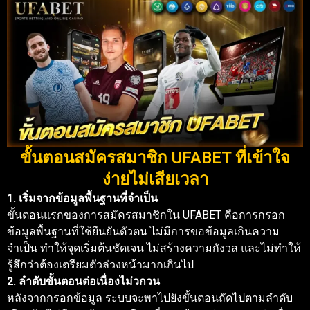
ขั้นตอนสมัครสมาชิก UFABET ที่เข้าใจ
ง่ายไม่เสียเวลา
1. เริ่มจากข้อมูลพื้นฐานที่จำเป็น
ขั้นตอนแรกของการสมัครสมาชิกใน UFABET คือการกรอก
ข้อมูลพื้นฐานที่ใช้ยืนยันตัวตน ไม่มีการขอข้อมูลเกินความ
จำเป็น ทำให้จุดเริ่มต้นชัดเจน ไม่สร้างความกังวล และไม่ทำให้
รู้สึกว่าต้องเตรียมตัวล่วงหน้ามากเกินไป
2. ลำดับขั้นตอนต่อเนื่องไม่วกวน
หลังจากกรอกข้อมูล ระบบจะพาไปยังขั้นตอนถัดไปตามลำดับ