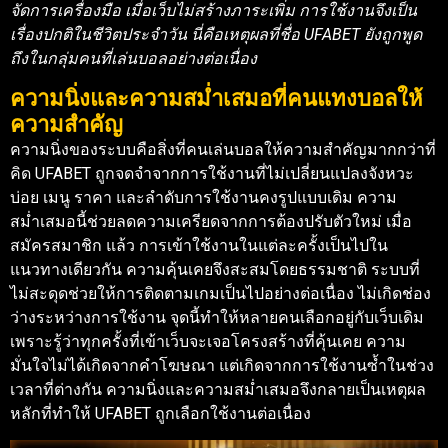
จัดการเครื่องมือ เมื่อเว็บไม่สร้างภาระเพิ่ม การใช้งานจึงเป็น
เรื่องปกติในชีวิตประจำวัน นี่คือเหตุผลที่ชื่อ UFABET ยังถูกพูด
ถึงในกลุ่มคนที่เล่นบอลอย่างต่อเนื่อง
ความนิ่งและความสม่ำเสมอที่คนแทงบอลให้
ความสำคัญ
ความนิ่งของระบบคือสิ่งที่คนเล่นบอลให้ความสำคัญมากกว่าที่
คิด UFABET ถูกจดจำจากการใช้งานที่ไม่เปลี่ยนแปลงจังหวะ
บ่อย เมนู ราคา และลำดับการใช้งานคงรูปแบบเดิม ความ
สม่ำเสมอนี้ช่วยลดความเครียดจากการต้องปรับตัวใหม่ เมื่อ
สมัครสมาชิก แล้ว การเข้าใช้งานในแต่ละครั้งเป็นไปใน
แนวทางเดียวกัน ความคุ้นเคยจึงสะสมโดยธรรมชาติ ระบบที่
ไม่สะดุดช่วยให้การติดตามเกมเป็นไปอย่างต่อเนื่อง ไม่เกิดช่อง
ว่างระหว่างการใช้งาน จุดนี้ทำให้หลายคนเลือกอยู่กับเว็บเดิม
เพราะรู้ว่าทุกครั้งที่เข้าเว็บจะเจอโครงสร้างที่คุ้นเคย ความ
มั่นใจไม่ได้เกิดจากคำโฆษณา แต่เกิดจากการใช้งานซ้ำในช่วง
เวลาที่ต่างกัน ความนิ่งและความสม่ำเสมอจึงกลายเป็นเหตุผล
หลักที่ทำให้ UFABET ถูกเลือกใช้งานต่อเนื่อง