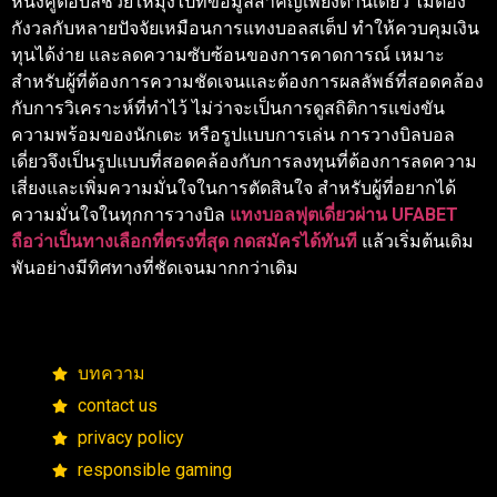
หนึ่งคู่ต่อบิลช่วยให้มุ่งไปที่ข้อมูลสำคัญเพียงด้านเดียว ไม่ต้อง
กังวลกับหลายปัจจัยเหมือนการแทงบอลสเต็ป ทำให้ควบคุมเงิน
ทุนได้ง่าย และลดความซับซ้อนของการคาดการณ์ เหมาะ
สำหรับผู้ที่ต้องการความชัดเจนและต้องการผลลัพธ์ที่สอดคล้อง
กับการวิเคราะห์ที่ทำไว้ ไม่ว่าจะเป็นการดูสถิติการแข่งขัน
ความพร้อมของนักเตะ หรือรูปแบบการเล่น การวางบิลบอล
เดี่ยวจึงเป็นรูปแบบที่สอดคล้องกับการลงทุนที่ต้องการลดความ
เสี่ยงและเพิ่มความมั่นใจในการตัดสินใจ สำหรับผู้ที่อยากได้
ความมั่นใจในทุกการวางบิล
แทงบอลฟุตเดี่ยวผ่าน UFABET
ถือว่าเป็นทางเลือกที่ตรงที่สุด กดสมัครได้ทันที
แล้วเริ่มต้นเดิม
พันอย่างมีทิศทางที่ชัดเจนมากกว่าเดิม
บทความ
contact us
privacy policy
responsible gaming