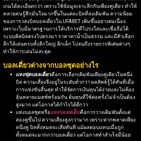
เกมได้ละเอียดกว่า เพราะใช้ข้อมูลเจาะลึกกับเพียงคู่เดียว ทำให้
หลายคนรู้สึกมั่นใจมากขึ้นในแต่ละบิลที่ลงเดิมพัน ความนิยม
ของการวสงบิลบอลเดี่ยวใน UFABET เพิ่มขึ้นอย่างต่อเนื่อง
เพราะเว็บมีมาตรฐานการให้บริการที่โปร่งใสและเชื่อถือได้
ระบบคิดบิลตรงไปตรงมา ราคาค่าน้ำเป็นธรรม และมีตัวเลือก
ลีกให้เล่นครบทั้งลีกใหญ่ ลีกเล็ก ไปจนถึงรายการพิเศษต่างๆ
ทำให้การเล่นไม่สะดุด
บอลเดี่ยวต่างจากบอลชุดอย่างไร
แทงฟุตบอลเดี่ยว
คือการเลือกเดิมพันเพียงคู่เดียวในหนึ่ง
บิล ความเสี่ยงจึงอยู่ในระดับต่ำกว่า ผลลัพธ์รู้ได้ทันทีเมื่อ
การแข่งขันสิ้นสุด ทำให้จัดการเงินทุนได้ง่ายและไม่ต้อง
ลุ้นหลายแมตช์พร้อมกัน ต้นทุนที่ใช้ต่อครั้งไม่จำเป็นต้อง
สูงมาก แต่โอกาสได้กำไรได้ดีกว่า
แทงบอลชุดหรือ
แทงบอลสเต็ป
คือการวางเดิมพันตั้งแต่
สองคู่ขึ้นไป ความเสี่ยงสูงกว่ามาก เพราะหากพลาดเพียง
หนึ่งคู่ บิลทั้งหมดจะเสียทันที แม้ผลตอบแทนเมื่อถูก
ทั้งหมดจะมากกว่าบอลเดี่ยว แต่โอกาสทำสำเร็จมีน้อย