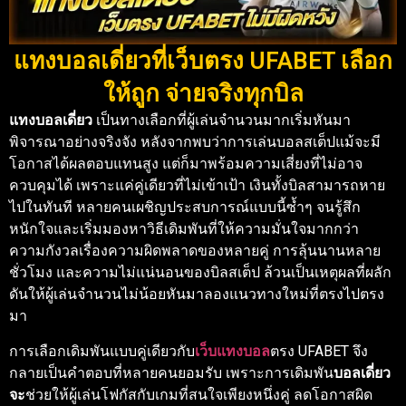
แทงบอลเดี่ยวที่เว็บตรง UFABET เลือก
ให้ถูก จ่ายจริงทุกบิล
แทงบอลเดี่ยว
เป็นทางเลือกที่ผู้เล่นจำนวนมากเริ่มหันมา
พิจารณาอย่างจริงจัง หลังจากพบว่าการเล่นบอลสเต็ปแม้จะมี
โอกาสได้ผลตอบแทนสูง แต่ก็มาพร้อมความเสี่ยงที่ไม่อาจ
ควบคุมได้ เพราะแค่คู่เดียวที่ไม่เข้าเป้า เงินทั้งบิลสามารถหาย
ไปในทันที หลายคนเผชิญประสบการณ์แบบนี้ซ้ำๆ จนรู้สึก
หนักใจและเริ่มมองหาวิธีเดิมพันที่ให้ความมั่นใจมากกว่า
ความกังวลเรื่องความผิดพลาดของหลายคู่ การลุ้นนานหลาย
ชั่วโมง และความไม่แน่นอนของบิลสเต็ป ล้วนเป็นเหตุผลที่ผลัก
ดันให้ผู้เล่นจำนวนไม่น้อยหันมาลองแนวทางใหม่ที่ตรงไปตรง
มา
การเลือกเดิมพันแบบคู่เดียวกับ
เว็บแทงบอล
ตรง UFABET จึง
กลายเป็นคำตอบที่หลายคนยอมรับ เพราะการเดิมพัน
บอลเดี่ยว
จะ
ช่วยให้ผู้เล่นโฟกัสกับเกมที่สนใจเพียงหนึ่งคู่ ลดโอกาสผิด