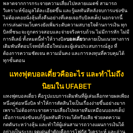
พลาดจากการกระจายความเสี่ยงไปหลายแมตช์ สามารถ
วิเคราะห์ข้อมูลได้ละเอียดขึ้น และรู้ผลทันทีหลังจบการแข่งขัน
ไม่ต้องคอยนั่งลุ้นทั้งคืนอย่างที่เคยเจอกับบิลสเต็ป นอกจากนี้
การเล่นผ่านเว็บตรงยังเพิ่มระดับความสบายใจด้านการเงิน ทุก
บิลที่ชนะจะถูกตรวจสอบและจ่ายจริงครบถ้วน ไม่มีการหัก ไม่มี
การดีเลย์ ทั้งหมดนี้ทำให้วางบิล
บอลเดี่ยว
กลายเป็นแนวทางการ
เดิมพันที่ตอบโจทย์ทั้งมือใหม่และผู้เล่นประสบการณ์สูง ที่
ต้องการความชัดเจน ความมั่นคง และการลงทุนที่ควบคุมได้
ทุกขั้นตอน
แทงฟุตบอลเดี่ยวคืออะไร และทำไมถึง
นิยมใน UFABET
แทงฟุตบอลเดี่ยว คือรูปแบบการเดิมพันที่ผู้เล่นเลือกทายผลเพียง
หนึ่งคู่ต่อหนึ่งบิล ทำให้การตัดสินใจเป็นเรื่องง่ายขึ้นอย่างมาก
เพราะไม่ต้องกระจายความเสี่ยงไปหลายทีมเหมือนบอลสเต็ป
เมื่อการแข่งขันจบก็รู้ผลทันทีว่าจะได้หรือเสีย ช่วยลดความ
กดดันระหว่างลุ้น และทำให้ผู้เล่นสามารถวางแผนการเงินได้
อย่างเป็นระบบ จุดเด่นสำคัญคือการโฟกัส วิเคราะห์ และอ่าน