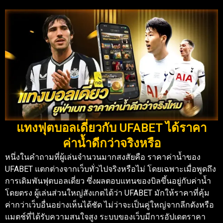
แทงฟุตบอลเดี่ยวกับ UFABET ได้ราคา
ค่าน้ำดีกว่าจริงหรือ
หนึ่งในคำถามที่ผู้เล่นจำนวนมากสงสัยคือ ราคาค่าน้ำของ
UFABET แตกต่างจากเว็บทั่วไปจริงหรือไม่ โดยเฉพาะเมื่อพูดถึง
การเดิมพันฟุตบอลเดี่ยว ซึ่งผลตอบแทนของบิลขึ้นอยู่กับค่าน้ำ
โดยตรง ผู้เล่นส่วนใหญ่สังเกตได้ว่า UFABET มักให้ราคาที่คุ้ม
ค่ากว่าเว็บอื่นอย่างเห็นได้ชัด ไม่ว่าจะเป็นคู่ใหญ่จากลีกดังหรือ
แมตช์ที่ได้รับความสนใจสูง ระบบของเว็บมีการอัปเดตราคา